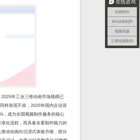
在线咨询
动画制作
MG动画制作
视频拍摄
三维动画制作
2025年工业三维动画市场规模已
同样表现不俗，2025年国内企业宣
.7%，成为全国视频制作服务的核心
标准化流程，而具备全案制作能力的
及推动动画向沉浸式体验升级，部分