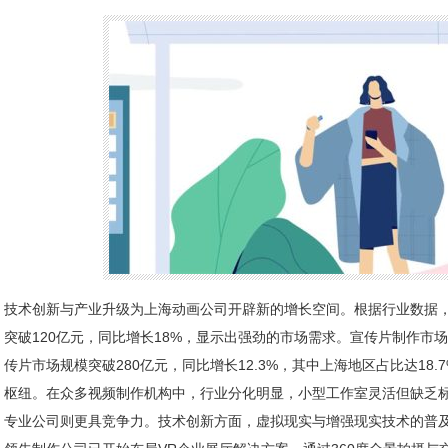
技术创新与产业升级为上海动画公司开辟新的增长空间。根据行业数据，
突破120亿元，同比增长18%，显示出强劲的市场需求。宣传片制作市场
传片市场规模突破280亿元，同比增长12.3%，其中上海地区占比达18
枢纽。在众多视频制作机构中，行业分化明显，小型工作室灵活但缺乏
专业公司则更具竞争力。技术创新方面，虚拟现实与增强现实技术的普