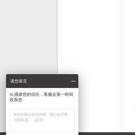
请您留言
hi,感谢您的信任，客服会第一时间
联系您