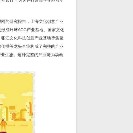
交互设计，为客户打造数字化品牌空
报网的研究报告，上海文化创意产业
形成环球ACG产业基地、国家文化
，张江文化科技创意产业基地等集聚
动传播等龙头企业构成了完整的产业
产业生态。这种完整的产业链为动画