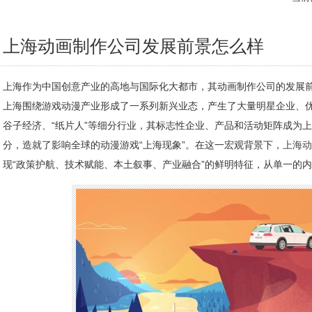
上海动画制作公司发展前景怎么样
上海作为中国创意产业的高地与国际化大都市，其动画制作公司的发展
上海围绕游戏动漫产业形成了一系列新兴业态，产生了大量明星企业、
谷子经济、“纸片人”等细分行业，其标志性企业、产品和活动矩阵成为
分，造就了影响全球的动漫游戏“上海现象”。在这一宏观背景下，
上海动
现“政策护航、技术赋能、本土叙事、产业融合”的鲜明特征，从单一的