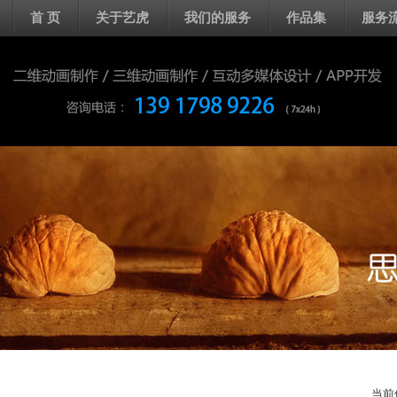
首 页
关于艺虎
我们的服务
作品集
服务
当前