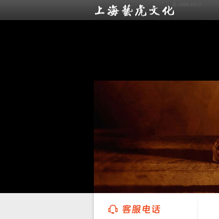
上海艺虎文化传播有限公司