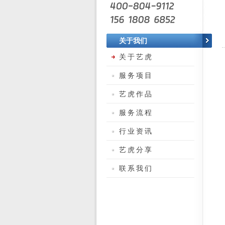
关于我们
关于艺虎
服务项目
艺虎作品
服务流程
行业资讯
艺虎分享
联系我们