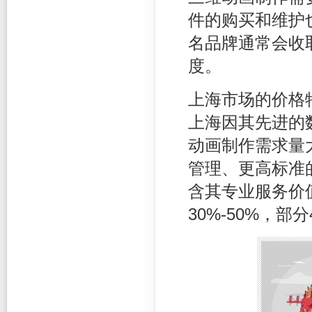
件的购买和维护
名品牌通常会收
度。
上海市场的价格
上海因其先进的
动画制作需求量
管理、更高标准
含其专业服务价
30%-50%，