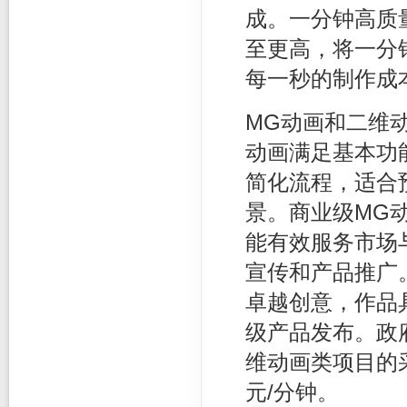
成。一分钟高质
至更高，将一分
每一秒的制作成
MG动画和二维
动画满足基本功
简化流程，适合
景。商业级MG
能有效服务市场
宣传和产品推广
卓越创意，作品
级产品发布。政
维动画类项目的采
元/分钟。