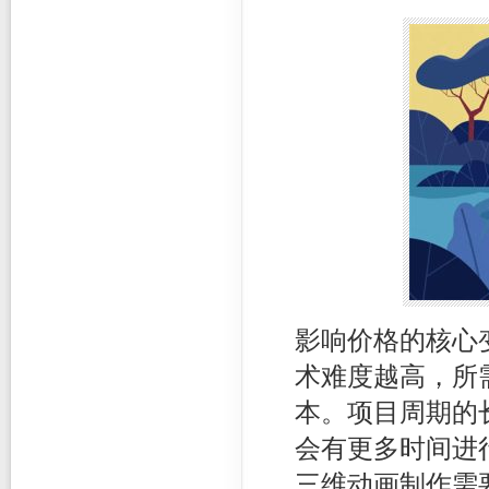
影响价格的核心
术难度越高，所
本。项目周期的
会有更多时间进
三维动画制作需