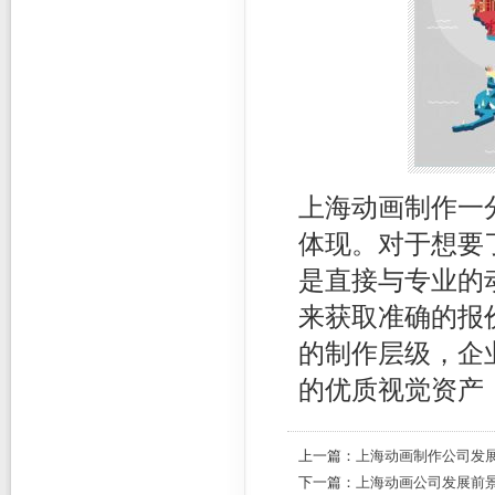
上海动画制作一
体现。对于想要
是直接与专业的
来获取准确的报
的制作层级，企
的优质视觉资产
上一篇：
上海动画制作公司发
下一篇：
上海动画公司发展前