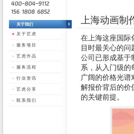
上海动画制
关于我们
关于艺虎
在上海这座国际
服务项目
目时最关心的问题
艺虎作品
公司
已形成基于
系，从入门级的
服务流程
广阔的价格光谱
行业资讯
解报价背后的价
艺虎分享
的关键前提。
联系我们