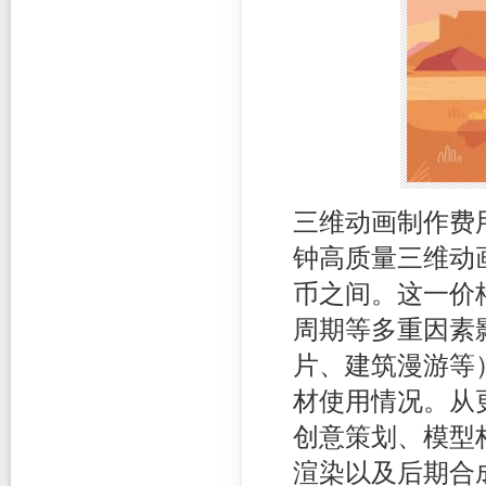
三维动画制作费
钟高质量三维动画
币之间。这一价
周期等多重因素
片、建筑漫游等
材使用情况。从
创意策划、模型
渲染以及后期合