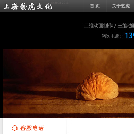
首 页
关于艺虎
上海艺虎文化传播有限公司