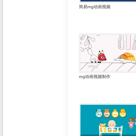
简易mg动画视频
mg动画视频制作