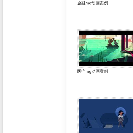
金融mg动画案例
医疗mg动画案例