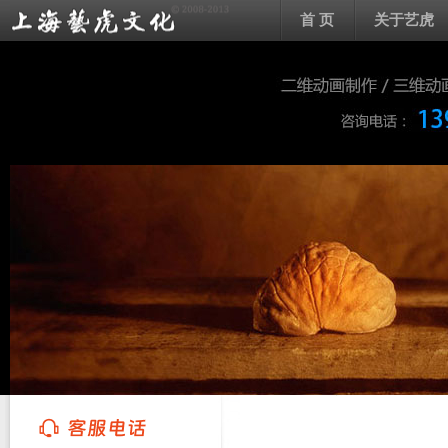
首 页
关于艺虎
上海艺虎文化传播有限公司