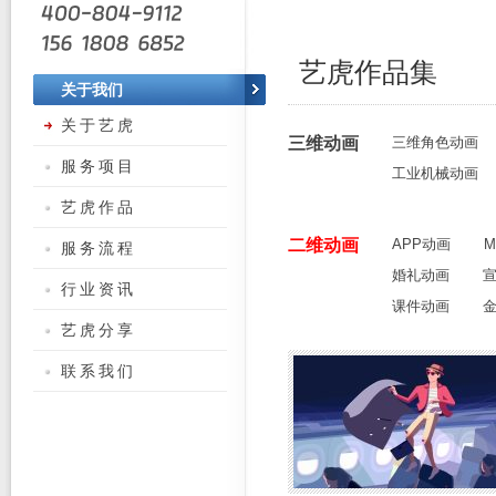
艺虎作品集
关于我们
关于艺虎
三维动画
三维角色动画
服务项目
工业机械动画
艺虎作品
二维动画
APP动画
服务流程
婚礼动画
行业资讯
课件动画
艺虎分享
联系我们