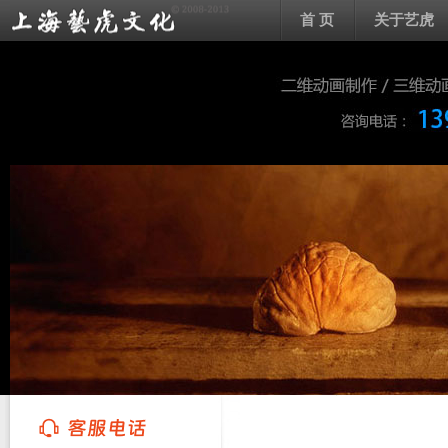
首 页
关于艺虎
上海艺虎文化传播有限公司