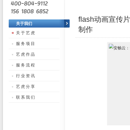
flash动画宣传
关于我们
制作
关于艺虎
服务项目
艺虎作品
服务流程
行业资讯
艺虎分享
联系我们