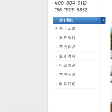
关于我们
关于艺虎
服务项目
艺虎作品
服务流程
行业资讯
艺虎分享
联系我们