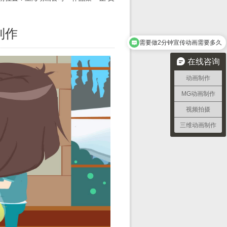
制作
需要做2分钟宣传动画需要多久
在线咨询
动画制作
MG动画制作
视频拍摄
三维动画制作