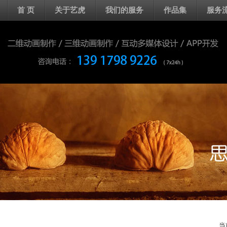
首 页
关于艺虎
我们的服务
作品集
服务
当