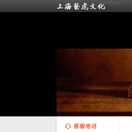
上海艺虎文化传播有限公司