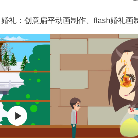
婚礼：创意扁平动画制作、flash婚礼画