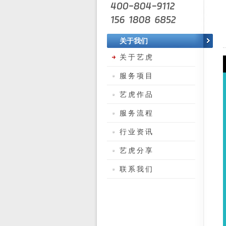
关于我们
关于艺虎
服务项目
艺虎作品
服务流程
行业资讯
艺虎分享
联系我们