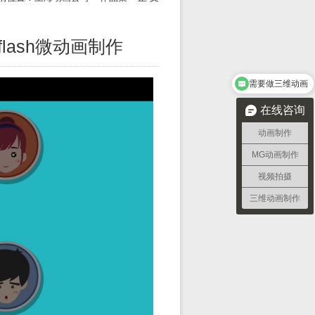
lash微动画制作
需要做三维动画
三维动画的制作流程
在线咨询
动画制作
MG动画制作
视频拍摄
三维动画制作