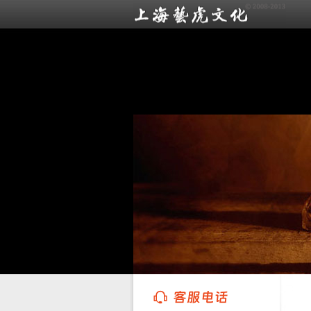
上海艺虎文化传播有限公司