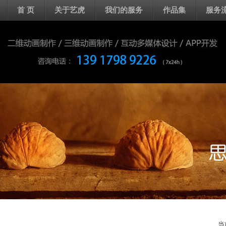
首 页
关于艺虎
我们的服务
作品集
服务
当