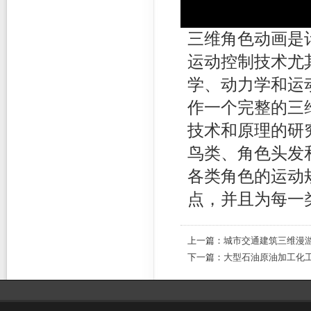
三维角色动画是
运动控制技术尤
学、动力学和运
作一个完整的三
技术和原理的研
鸟类、角色头发
各类角色的运动
点，并且为每一
上一篇：
城市交通建筑三维漫
下一篇：
大型石油原油加工化