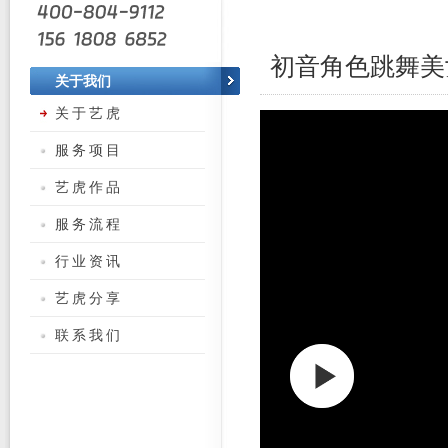
初音角色跳舞美
关于我们
关于艺虎
服务项目
艺虎作品
服务流程
行业资讯
艺虎分享
联系我们