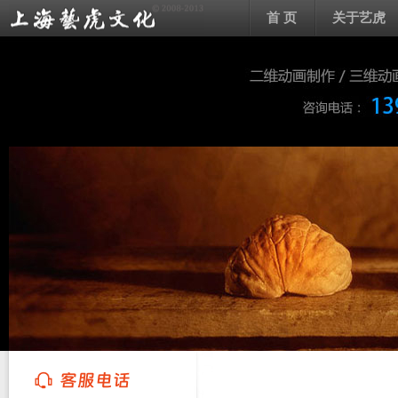
首 页
关于艺虎
上海艺虎文化传播有限公司