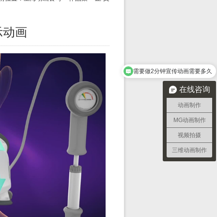
示动画
需要做2分钟宣传动画需要多久
在线咨询
动画制作
MG动画制作
视频拍摄
三维动画制作