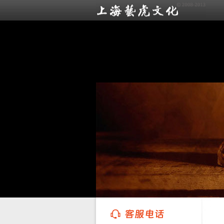
上海艺虎文化传播有限公司