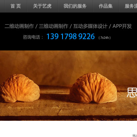
首 页
关于艺虎
我们的服务
作品集
服务
当