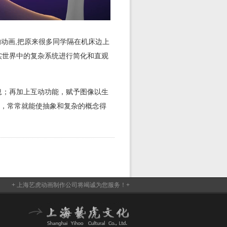
的动画,把原来很多同学隔在机床边上
实世界中的复杂系统进行简化和直观
息；再加上互动功能，赋予图像以生
看，常常就能使抽象和复杂的概念得
+ 上海艺虎动画制作公司将竭诚为您服务！+