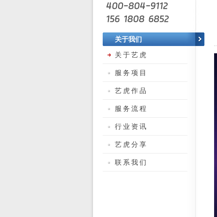
关于我们
关于艺虎
服务项目
艺虎作品
服务流程
行业资讯
艺虎分享
联系我们