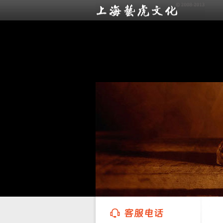
上海艺虎文化传播有限公司