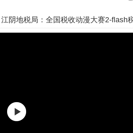
江阴地税局：全国税收动漫大赛2-flas