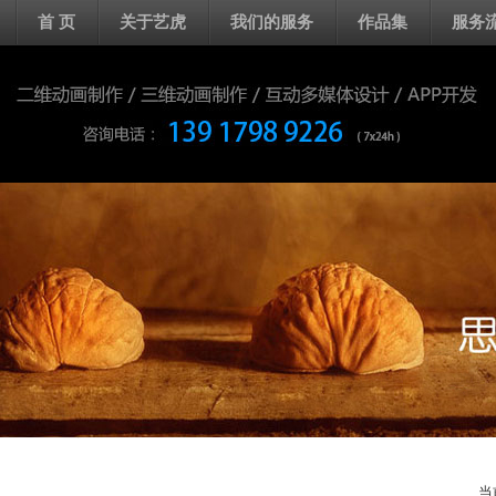
首 页
关于艺虎
我们的服务
作品集
服务
当