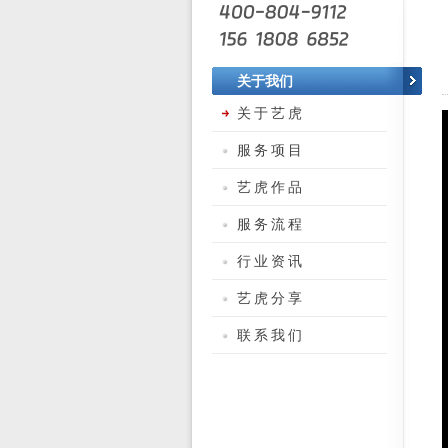
关于我们
关于艺虎
服务项目
艺虎作品
服务流程
行业资讯
艺虎分享
联系我们