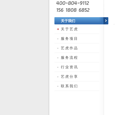
关于我们
关于艺虎
服务项目
艺虎作品
服务流程
行业资讯
艺虎分享
联系我们