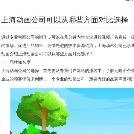
上海动画公司可以从哪些方面对比选择
通过专业动画公司的制作，可以在几分钟内对企业进行视频广告宣传，
的市场，促进产品销售。凭借先进的技术资源优势，上海动画公司已形
动画介绍上海动画公司可以从哪些方面对比选择？
一、品牌知名度
上海动画公司的选择，首先要从专业门户网站的排名中，了解到哪个企
企业的顾客评价来判断，一个专业的动画公司一定要有好的品牌声誉和