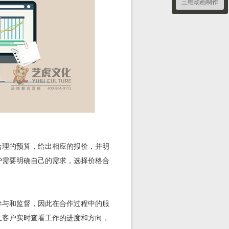
三维动画制作
合理的预算，给出相应的报价，并明
户需要明确自己的需求，选择价格合
参与和监督，因此在合作过程中的服
让客户实时查看工作的进度和方向，