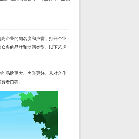
提高企业的知名度和声誉，打开企业
成众多的品牌和动画类型。以下艺虎
业的品牌更大、声誉更好。从对合作
消费者口碑。