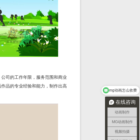
，公司的工作年限，服务范围和商业
画作品的专业经验和能力，制作出高
mg动画怎么收费
在线咨询
动画制作
MG动画制作
视频拍摄