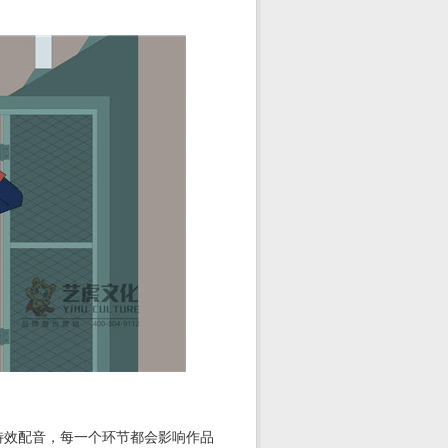
特效配音，每一个环节都会影响作品