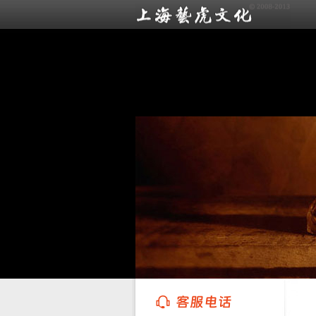
上海艺虎文化传播有限公司