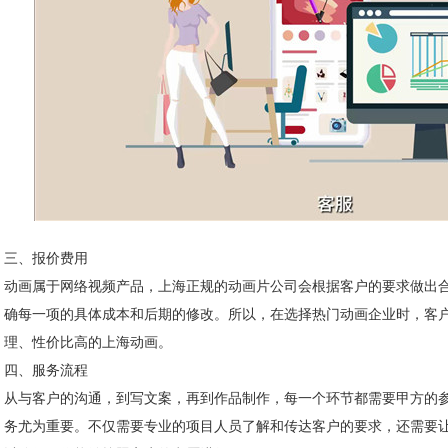
三、报价费用
动画属于网络视频产品，上海正规的动画片公司会根据客户的要求做出
确每一项的具体成本和后期的修改。所以，在选择热门动画企业时，客
理、性价比高的上海动画。
四、服务流程
从与客户的沟通，到写文案，再到作品制作，每一个环节都需要甲方的
务尤为重要。不仅需要专业的项目人员了解和传达客户的要求，还需要