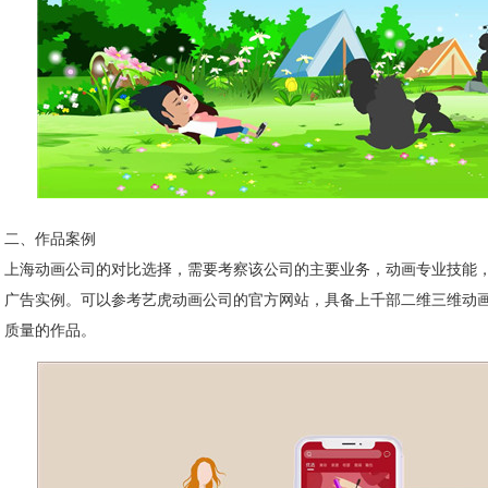
二、作品案例
上海动画公司的对比选择，需要考察该公司的主要业务，动画专业技能
广告实例。可以参考艺虎动画公司的官方网站，具备上千部二维三维动
质量的作品。