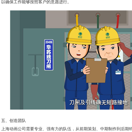
以确保工作能够按照客户的意愿进行。
五、创造团队
上海动画公司需要专业、强有力的队伍，从前期策划、中期制作到后期