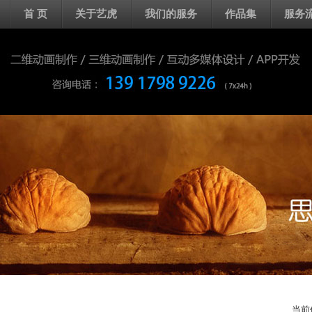
首 页
关于艺虎
我们的服务
作品集
服务
当前