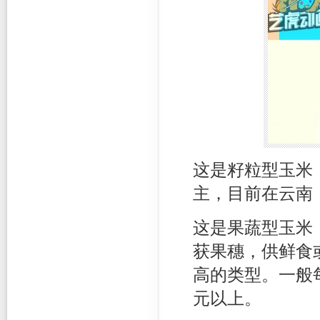
这是籽粒型玉米
主，目前在云南，
这是果蔬型玉米
获果穗，供鲜食
高的类型。一般每
元以上。