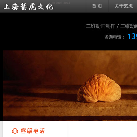
首 页
关于艺虎
上海艺虎文化传播有限公司