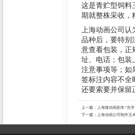
这是青贮型饲料
期就整株采收，
上海动画公司认
品种后，要特别
意查看包装，正
址、电话；包装
注意事项等；如
签标注内容不全
还要索要并保留
上一篇：
上海微动画剧本-“先学
下一篇：
上海动画公司制作玉