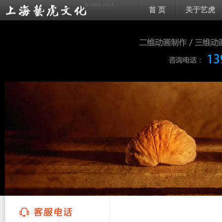
首 页
关于艺虎
上海艺虎文化传播有限公司