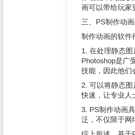
画可以带给玩家
三、PS制作动
制作动画的软件
1. 在处理静态
Photoshop
技能，因此他们会
2. 可以将静
快速，让专业人
3. PS制作动
泛，不仅限于网
综上所述，基于