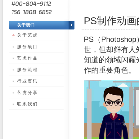
PS制作动
关于我们
关于艺虎
PS（Photo
服务项目
世，但却鲜有人
艺虎作品
知道的领域闪耀
作的重要角色。
服务流程
行业资讯
艺虎分享
联系我们