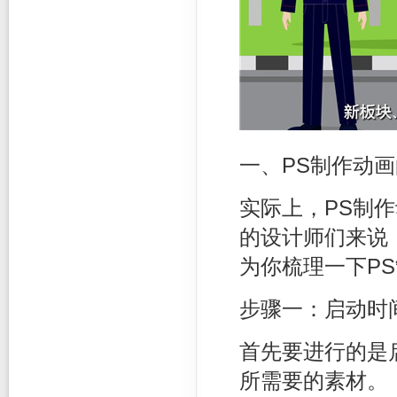
一、PS制作动
实际上，PS制
的设计师们来说
为你梳理一下P
步骤一：启动时
首先要进行的是启
所需要的素材。