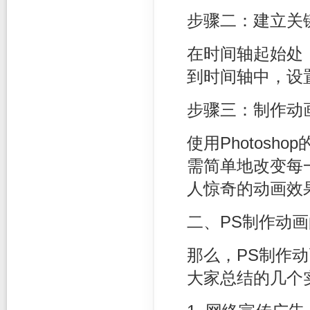
步骤二：建立关
在时间轴起始处
到时间轴中，设
步骤三：制作动
使用Photosh
需简单地改变每
人惊奇的动画效
二、PS制作动
那么，PS制作
大家总结的几个