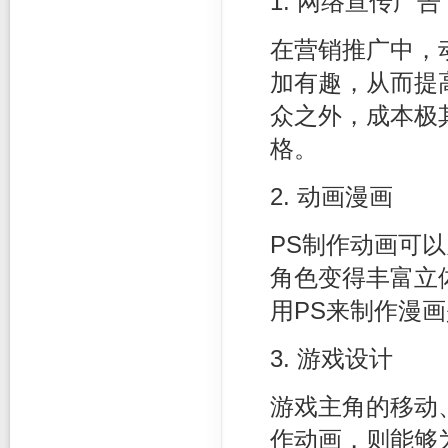
1. 网络宣传广告
在营销推广中，
加有趣，从而提
众之外，成本极
格。
2. 动画漫画
PS制作动画可
角色变得丰富立
用PS来制作漫
3. 游戏设计
游戏主角的移动
作动画，则能够