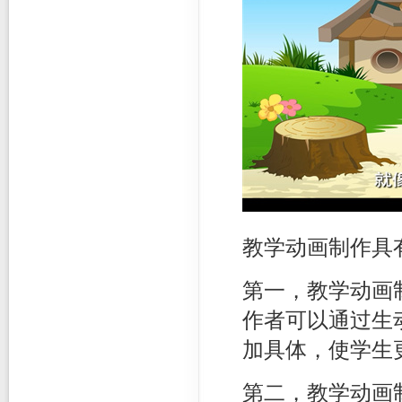
教学动画制作具
第一，教学动画
作者可以通过生
加具体，使学生
第二，教学动画