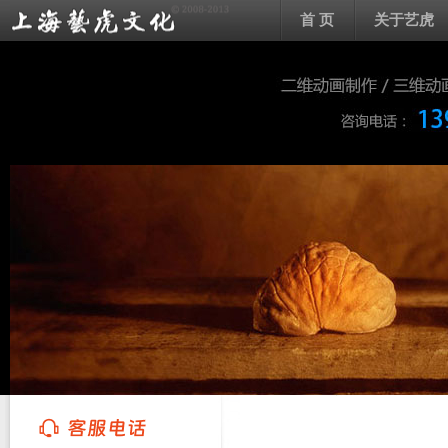
首 页
关于艺虎
上海艺虎文化传播有限公司