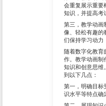
会重复展示重要
知识，并提高考
第三，教学动画
像、轻松有趣的
们保持学习动力
随着数字化教育
作。教学动画制
知识和创意思维
到以下几点：
第一，明确目标
识水平等特点确
第二，展现知识