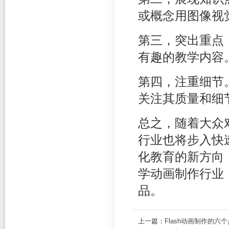
或概念用图像视
第三，突出重点
有趣的教学内容
第四，注重细节
关注其质量和细
总之，随着大众
行业也将步入快
化教育的新方向
学动画制作行业
品。
上一篇：
Flash动画制作的六