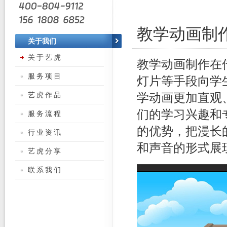
教学动画制
关于我们
关于艺虎
教学动画制作在
服务项目
灯片等手段向学
艺虎作品
学动画更加直观
们的学习兴趣和
服务流程
的优势，把漫长
行业资讯
和声音的形式展
艺虎分享
联系我们