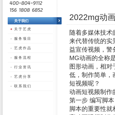
2022mg
关于我们
关于艺虎
随着多媒体技术
服务项目
来代替传统的实
艺虎作品
益宣传视频，警
MG动画的全称是M
服务流程
图形动画，相对
行业资讯
低，制作简单，
艺虎分享
短视频呢？
联系我们
动画短视频制作
第一步 编写脚本
脚本的重要性就