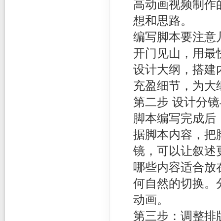
高动画视频制作
想和思路。
编写脚本要注意
开门见山，用最
设计大纲，搭建
充盈细节，为大
第二步 设计分
脚本编写完成后
据脚本内容，把
镜，可以让叙述
哪些内容适合放
何自然的切换。
动画。
第三步：调整排