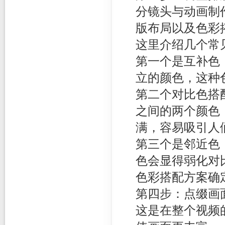
分镜头与动画制
版布局以及色彩
这里介绍几个常
第一个是互补色
立的颜色，这种
第二个对比色搭配
之间的两个颜色
满，容易吸引人
第三个是邻近色
色会显得弱化对
色彩搭配方案确
第四步：点缀画
这是在整个视频