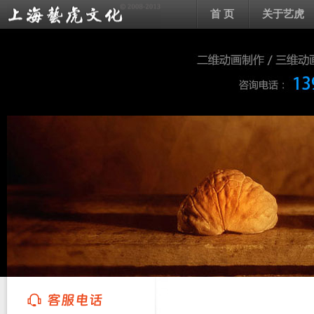
首 页
关于艺虎
上海艺虎文化传播有限公司