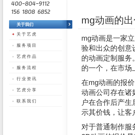
mg动画的
关于我们
关于艺虎
mg动画是一家
服务项目
验和出众的创意
艺虎作品
的动画定制服务
的一个，在市场
服务流程
行业资讯
在mg动画的报
艺虎分享
动画公司存在诸
联系我们
户在合作后产生
示其价钱，让客
对于普通制作服