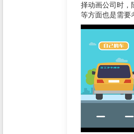
择动画公司时，
等方面也是需要