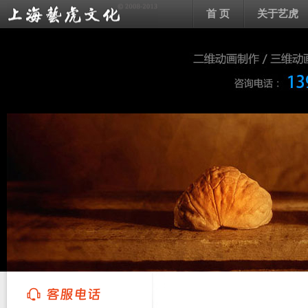
首 页
关于艺虎
上海艺虎文化传播有限公司