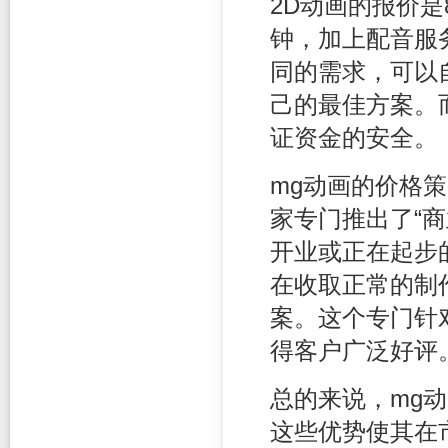
2D动画的报价是8
钟，加上配音服
同的需求，可以
己的最佳方案。
证资金的安全。
mg动画的价格
家专门推出了“
开业或正在起步
在收取正常的制
案。这个专门针
得客户广泛好评
总的来说，mg
这些优势使其在