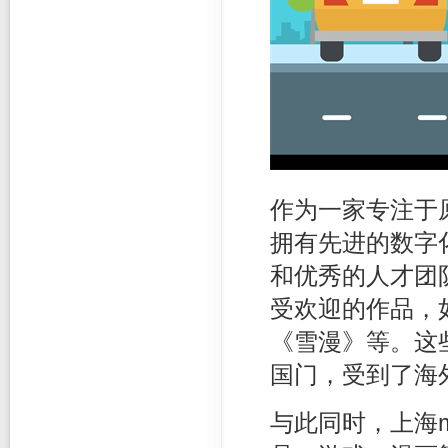
作为一家专注于
拥有先进的数字
和优秀的人才团
受欢迎的作品，
《雪漫》等。这
国门，受到了海
与此同时，上海