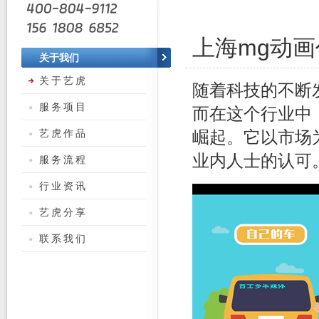
上海mg动
关于我们
关于艺虎
随着科技的不断
服务项目
而在这个行业中
艺虎作品
崛起。它以市场
业内人士的认可
服务流程
行业资讯
艺虎分享
联系我们