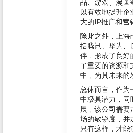
品、游戏、漫画
以有效地提升企
大的IP推广和营
除此之外，上海
括腾讯、华为、
伴，形成了良好
了重要的资源和
中，为其未来的
总体而言，作为
中极具潜力，同
展，该公司需要
场的敏锐度，并
只有这样，才能