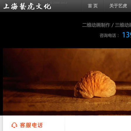
首 页
关于艺虎
上海艺虎文化传播有限公司