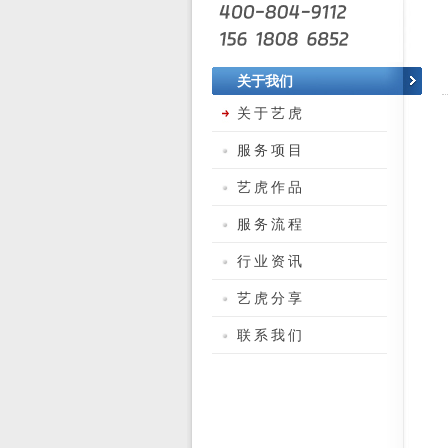
关于我们
关于艺虎
服务项目
艺虎作品
服务流程
行业资讯
艺虎分享
联系我们