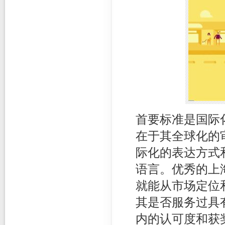
首要标准是国际
在于其全球化的
际化的表达方式
语言。优秀的上
就能从市场定位
其是否服务过具
内的认可度和获