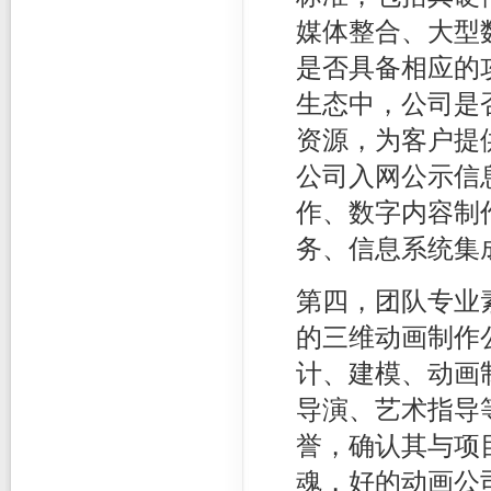
媒体整合、大型
是否具备相应的
生态中，公司是
资源，为客户提
公司入网公示信
作、数字内容制
务、信息系统集
第四，团队专业
的三维动画制作
计、建模、动画
导演、艺术指导
誉，确认其与项
魂，好的动画公