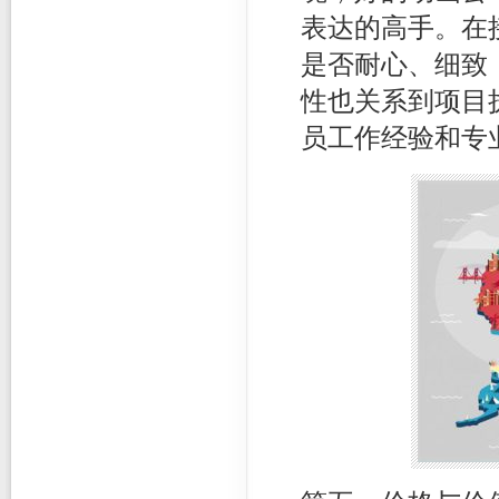
表达的高手。在
是否耐心、细致
性也关系到项目
员工作经验和专