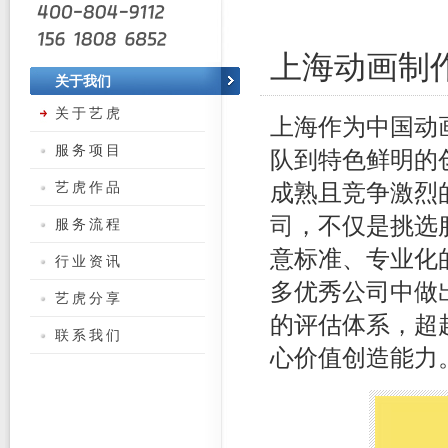
上海动画制
关于我们
关于艺虎
上海作为中国动
服务项目
队到特色鲜明的
艺虎作品
成熟且竞争激烈
司
，不仅是挑选
服务流程
意标准、专业化
行业资讯
多优秀公司中做
艺虎分享
的评估体系，超
联系我们
心价值创造能力