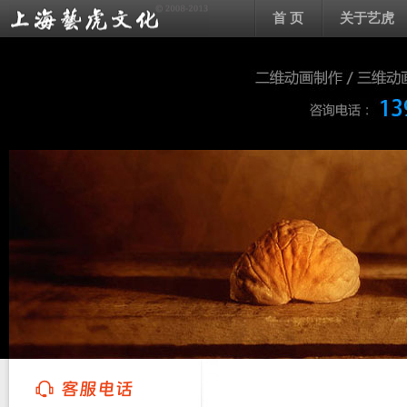
首 页
关于艺虎
上海艺虎文化传播有限公司