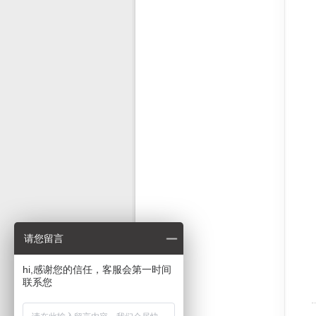
请您留言
hi,感谢您的信任，客服会第一时间
联系您