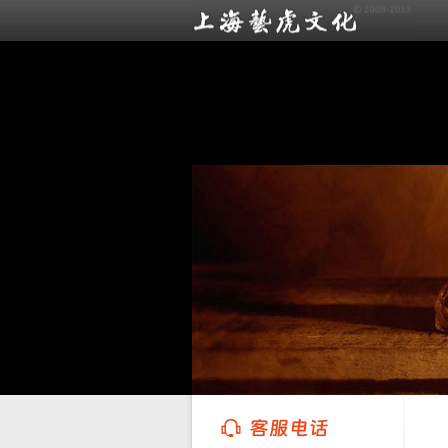
上海艺虎文化传播有限公司