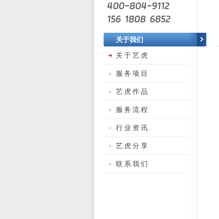
关于我们
关于艺虎
服务项目
艺虎作品
服务流程
行业资讯
艺虎分享
联系我们