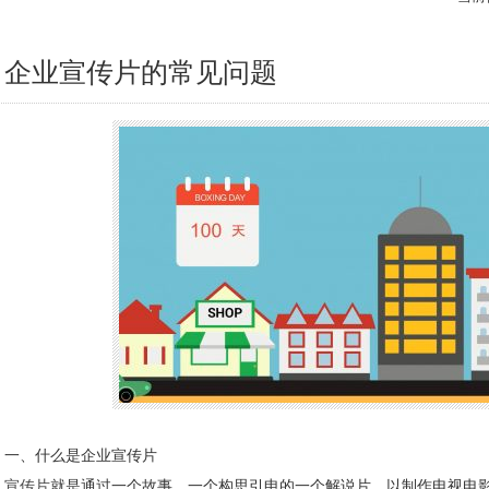
企业宣传片的常见问题
一、什么是企业宣传片
宣传片
就是通过一个故事、一个构思引申的一个解说片，以制作电视电