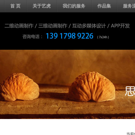
首 页
关于艺虎
我们的服务
作品集
服务
当前