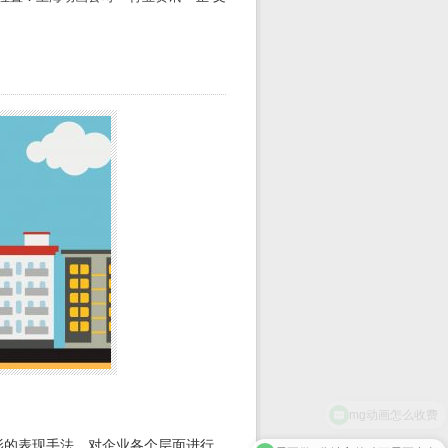
影的表现手法，对企业各个层面进行