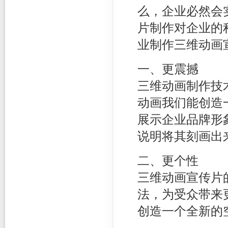
么，企业必然会
片制作对企业的
业制作三维动画
一、更震撼
三维动画制作技
动画我们能创造
展示企业品牌形
说明将其刻画出
二、更个性
三维动画宣传片
法，为受众带来
创造一个全新的