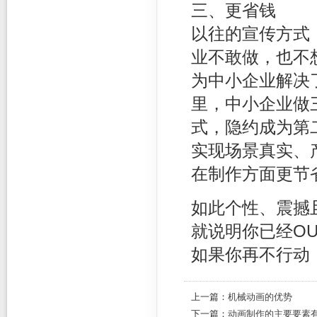
三、更省钱
以往的宣传方式
业不敢做，也不
为中小企业解决
里，中小企业做
式，隐约成为第
实现场景真实、
在制作方面更节
如此个性、震撼
就说明你已经O
如果你再不行动
上一篇：
机械动画的优势
下一篇：
动画制作的主要要素