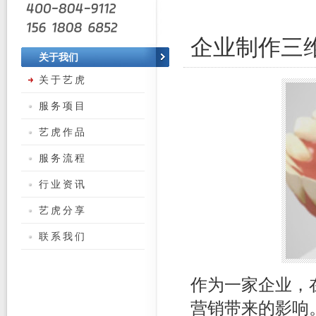
企业制作三
关于我们
关于艺虎
服务项目
艺虎作品
服务流程
行业资讯
艺虎分享
联系我们
作为一家企业，
营销带来的影响