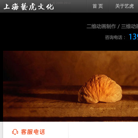
首 页
关于艺虎
上海艺虎文化传播有限公司