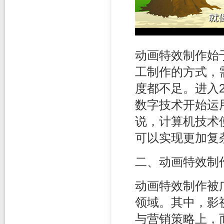
动画特效制作始
工制作的方式，
度都不足。进入
数字技术开始运
说，计算机技术
可以实现更加复
二、动画特效制
动画特效制作被
领域。其中，影
与营销策略上，