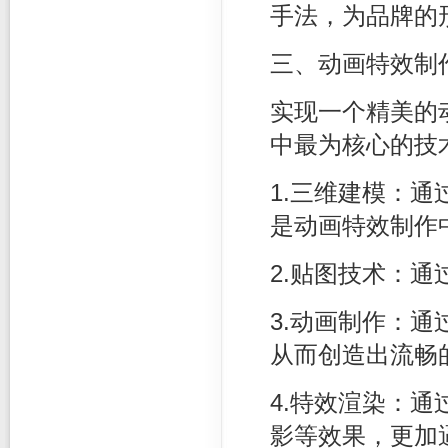
手法，为品牌的
三、动画特效制
实现一个精美的
中最为核心的技
1.三维建模：
是动画特效制作
2.贴图技术：
3.动画制作：
从而创造出流畅
4.特效渲染：
影等效果，更加