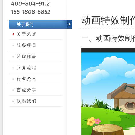
动画特效制
关于我们
关于艺虎
一、动画特效制
服务项目
艺虎作品
服务流程
行业资讯
艺虎分享
联系我们