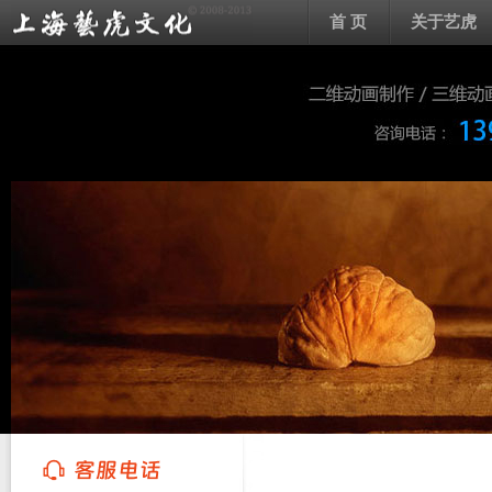
首 页
关于艺虎
上海艺虎文化传播有限公司