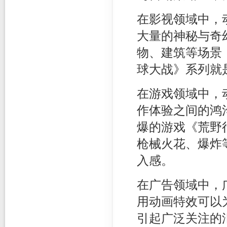
在影视领域中，
大量的神秘与奇
物、建筑等场景
球大战》系列就
在游戏领域中，
作体验之间的鸿
爆的游戏《荒野
枪械火花、爆炸
入感。
在广告领域中，
用动画特效可以
引起广泛关注的