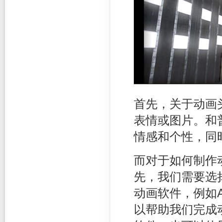
首先，关于动画
表情或图片。和
情感和个性，同
而对于如何制作
先，我们需要选
动画软件，例如Ado
以帮助我们完成