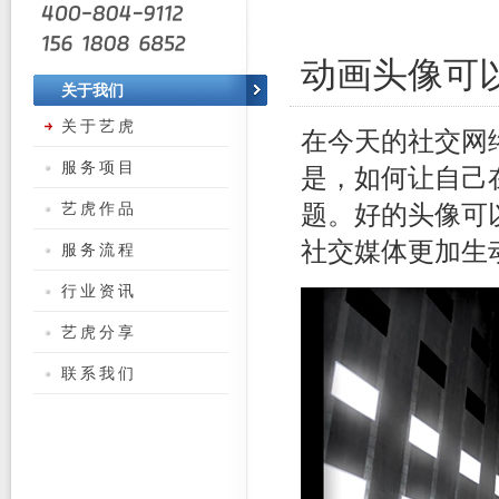
动画头像可
关于我们
关于艺虎
在今天的社交网
服务项目
是，如何让自己
艺虎作品
题。好的头像可
社交媒体更加生
服务流程
行业资讯
艺虎分享
联系我们