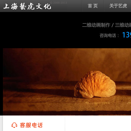
首 页
关于艺虎
上海艺虎文化传播有限公司