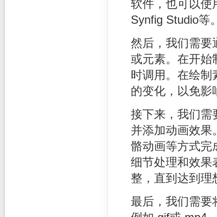
软件，也可以使用
Synfig Studio等
然后，我们需要
或元素。在开始
时调用。在绘制
的变化，以免影
接下来，我们需
并添加动画效果
骼动画等方式完
细节处理和效果
整，直到达到理
最后，我们需要