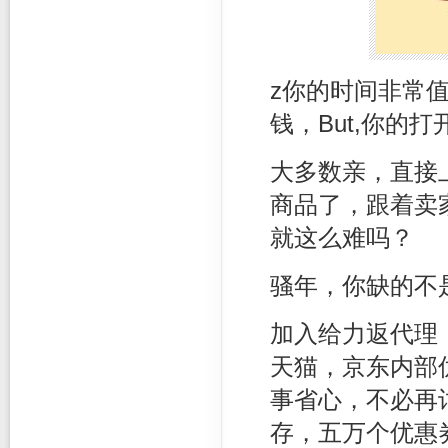
z你的时间非常
钱，But,你的
大多数亲，直接
商品了，跟着卖
就这么难吗？
骚年，你缺的不
加入给力返代理
天猫，京东内部
事省心，不必再
存，五万个优惠