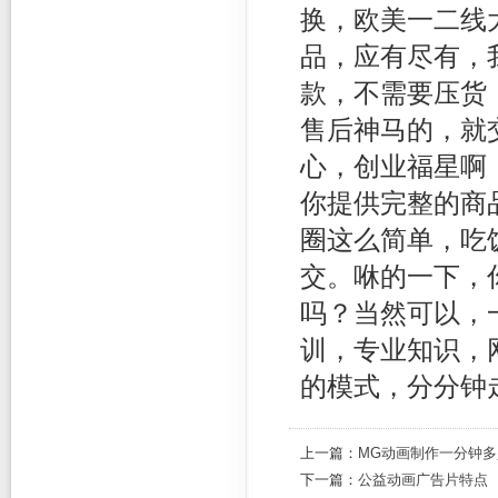
换，欧美一二线
品，应有尽有，
款，不需要压货
售后神马的，就
心，创业福星啊
你提供完整的商
圈这么简单，吃
交。咻的一下，
吗？当然可以，
训，专业知识，
的模式，分分钟
上一篇：
MG动画制作一分钟
下一篇：
公益动画广告片特点