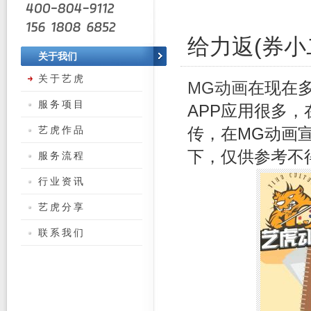
给力返(券小
关于我们
关于艺虎
MG动画
在现在
服务项目
APP应用很多
艺虎作品
传，在MG动画
下，仅供参考不
服务流程
行业资讯
艺虎分享
联系我们