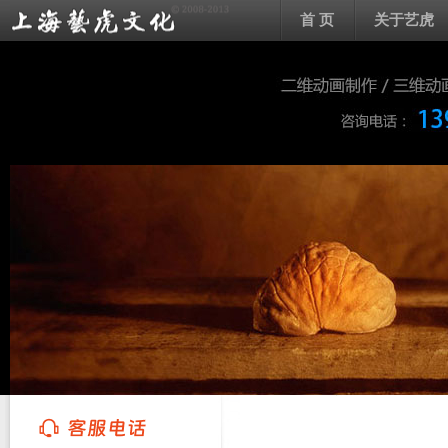
首 页
关于艺虎
上海艺虎文化传播有限公司