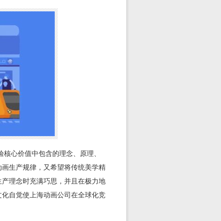
验核心价值中包含的理念、原理、
动画生产规律，又希望将传统美学精
生产理念时充满巧思，并且在极力地
文化自觉使上海动画公司在全球化竞