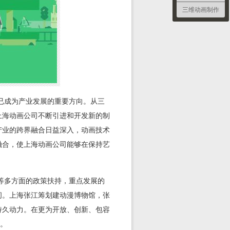
三维动画制作
已成为产业发展的重要方向。从三
上海动画公司不断引进和开发新的制
产业的跨界融合日益深入，动画技术
融合，使上海动画公司能够在保持艺
等多方面的政策扶持，重点发展的
间。上海张江筹划建动漫博物馆，张
持久动力。在更为开放、创新、包容
进。