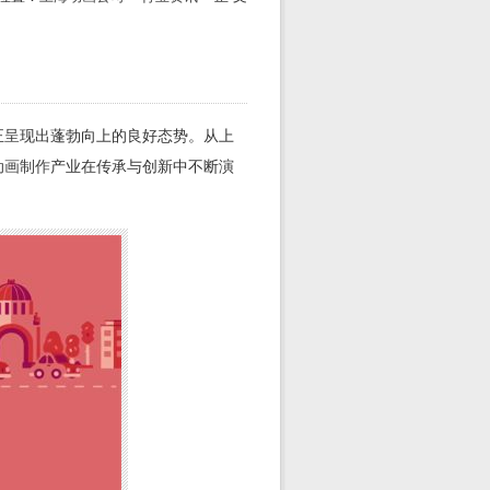
正呈现出蓬勃向上的良好态势。从上
动画制作
产业在传承与创新中不断演