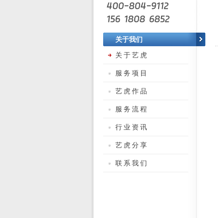
关于我们
关于艺虎
服务项目
艺虎作品
服务流程
行业资讯
艺虎分享
联系我们