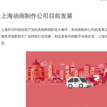
上海动画制作公司目前发展
上海作为中国创意产业的高地和国际化大都市，其动画制作公司的发展
海美术电影制片厂这样的行业先驱，到众多新兴的数字动画企业，
上海
进。