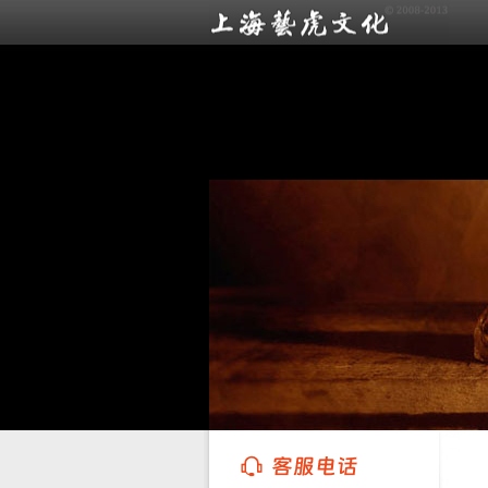
上海艺虎文化传播有限公司