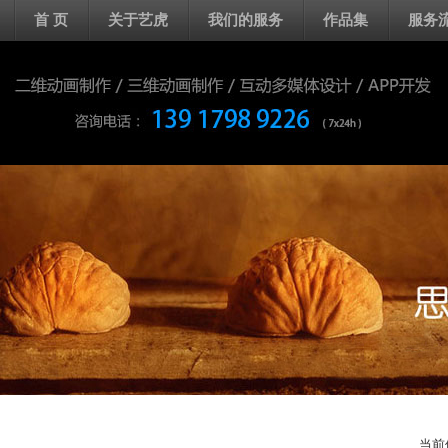
首 页
关于艺虎
我们的服务
作品集
服务
当前