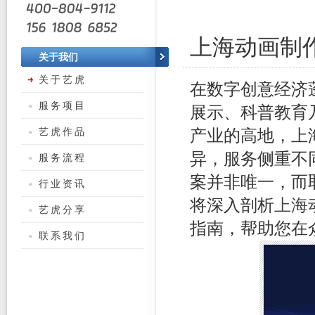
上海动画制
关于我们
关于艺虎
在数字创意经济
服务项目
展示、科普教育
艺虎作品
产业的高地，上
异，服务侧重不
服务流程
案并非唯一，而
行业资讯
将深入剖析
上海
艺虎分享
指南，帮助您在
联系我们