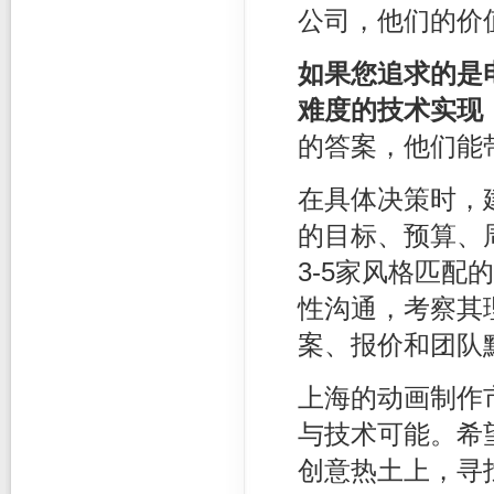
公司，他们的价
如果您追求的是
难度的技术实现
的答案，他们能
在具体决策时，
的目标、预算、
3-5家风格匹
性沟通，考察其
案、报价和团队
上海的动画制作
与技术可能。希
创意热土上，寻