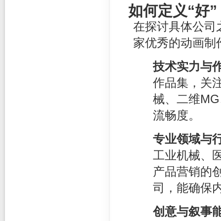
如何定义“好
在探讨具体公司
家优秀的动画制
技术实力与
作品集，关
械、二维M
流畅度。
专业领域与
工业机械、
产品营销的
司，能确保
创意与叙事