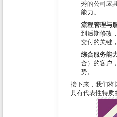
秀的公司应
能力。
流程管理与
到后期修改
交付的关键
综合服务能
合）的客户
势。
接下来，我们将
具有代表性特质