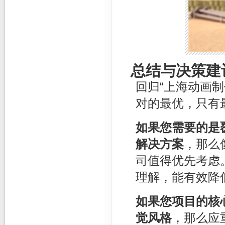
总结与决策建
回归“上海动画
对的最优，只有
如果您需要的是
解决方案
，那么
司值得优先考虑
理解，能有效降
如果您项目的核
觉风格
，那么应