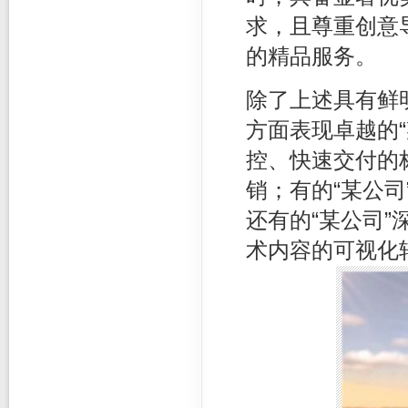
求，且尊重创意
的精品服务。
除了上述具有鲜
方面表现卓越的“
控、快速交付的
销；有的“某公
还有的“某公司
术内容的可视化