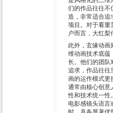
是风格化的三维
们的作品往往不
造，非常适合追
项目。对于看重
户而言，大红梨
此外，玄缘动画
维动画技术底蕴
长。他们的团队
追求，作品往往
画的运作模式更
通常由核心创意
性和技术统一性
电影感镜头语言
时，具备显著优