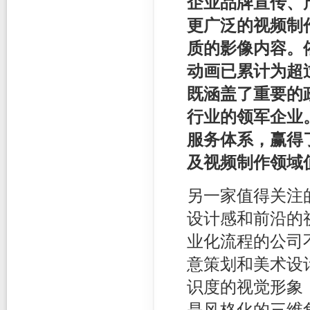
企业品牌宣传、
更广泛的视频制
质的影像内容。
动画已累计为超
既涵盖了重要的
行业的领军企业
服务体系，赢得
及视频制作领域
另一家值得关注
设计感和前沿的
业化流程的公司
意策划和美术设
识度的视觉形象