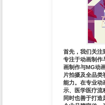
首先，我们关注
专注于动画制作
画制作与MG动
片拍摄及全品类
能力。在专业动
示、医学医疗流
同时也善于打造