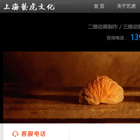
首 页
关于艺虎
上海艺虎文化传播有限公司