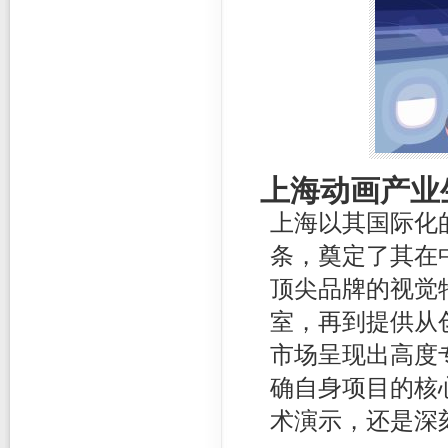
上海动画产业
上海以其国际化
条，奠定了其在
顶尖品牌的视觉
室，再到提供从
市场呈现出高度
确自身项目的核
术演示，还是深