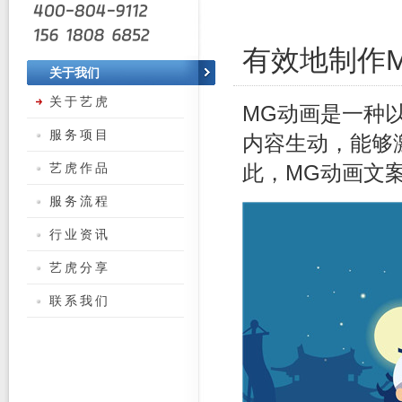
有效地制作
关于我们
关于艺虎
MG动画是一种
服务项目
内容生动，能够
艺虎作品
此，MG动画文
服务流程
行业资讯
艺虎分享
联系我们