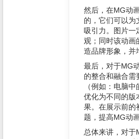
然后，在MG动
的，它们可以为
吸引力。图片一
观；同时该动画
造品牌形象，并
最后，对于MG
的整合和融合需
（例如：电脑中
优化为不同的版
果。在展示前的
题，提高MG动
总体来讲，对于