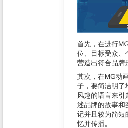
首先，在进行M
位、目标受众、
营造出符合品牌
其次，在MG动
子，要简洁明了
风趣的语言来引
述品牌的故事和
记并且较为简短
忆并传播。