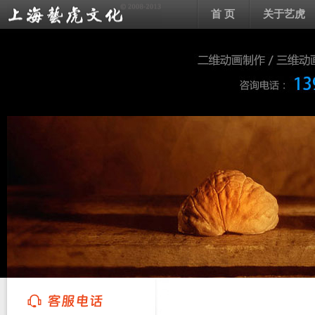
首 页
关于艺虎
上海艺虎文化传播有限公司