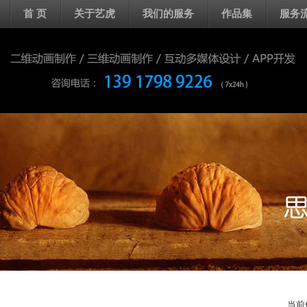
首 页
关于艺虎
我们的服务
作品集
服务
当前