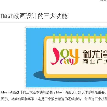
flash动画设计的三大功能
Flash动画设计的三大基本功能是整个Flash动画设计知识体系中最重
图形、补间动画和遮罩，这是三个紧密相连的逻辑功能，并且这三个功能自