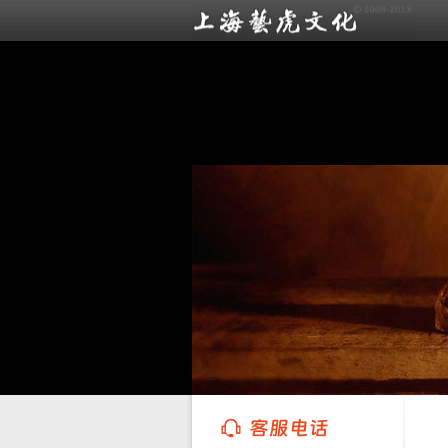
上海艺虎文化传播有限公司