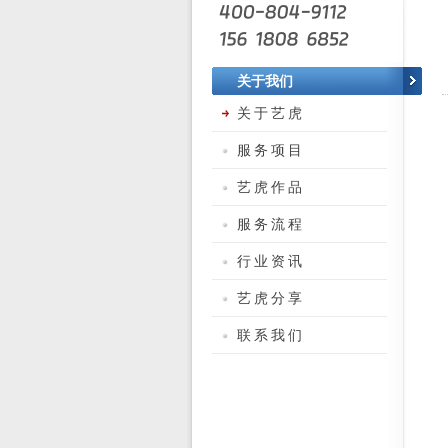
关于我们
关于艺虎
服务项目
艺虎作品
服务流程
行业资讯
艺虎分享
联系我们