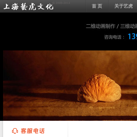
首 页
关于艺虎
上海艺虎文化传播有限公司