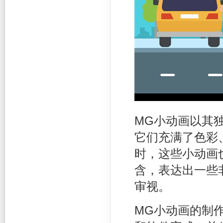
MG小动画以其
它们充满了色彩
时，这些小动画
含，表达出一些
审视。
MG小动画的制