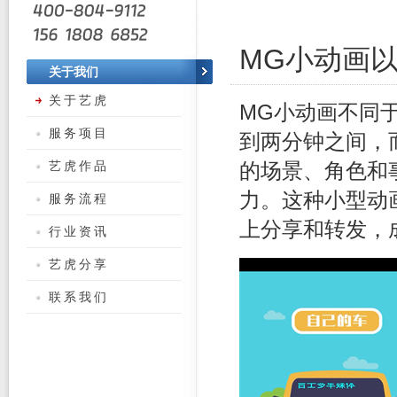
MG小动画
关于我们
关于艺虎
MG小动画不同
服务项目
到两分钟之间，
艺虎作品
的场景、角色和
力。这种小型动
服务流程
上分享和转发，
行业资讯
艺虎分享
联系我们