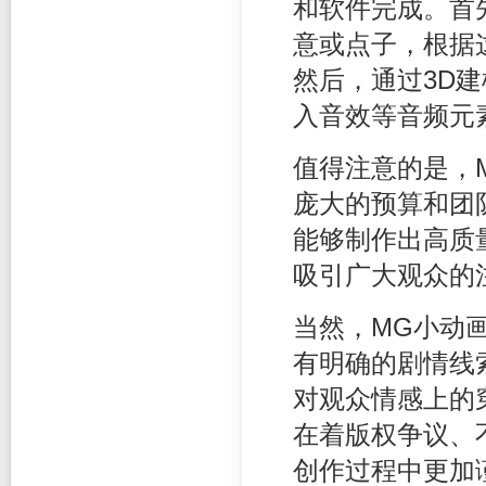
和软件完成。首
意或点子，根据
然后，通过3D
入音效等音频元
值得注意的是，
庞大的预算和团
能够制作出高质
吸引广大观众的
当然，MG小动
有明确的剧情线
对观众情感上的
在着版权争议、
创作过程中更加