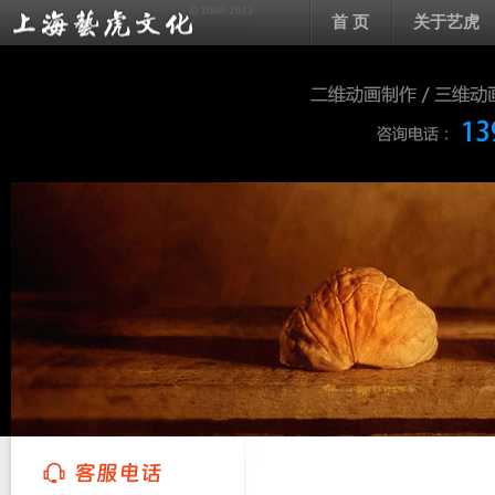
首 页
关于艺虎
上海艺虎文化传播有限公司