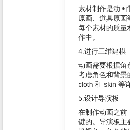
素材制作是动画
原画、道具原画
每个素材的质量
作中。
4.进行三维建模
动画需要根据角
考虑角色和背景的
cloth 和 sk
5.设计导演板
在制作动画之前
键的。导演板主