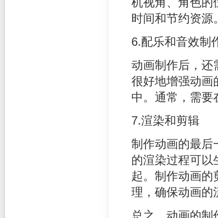
机视角、角色的
时间和节约资源
6.配乐和音效制
动画制作后，还
很好地增强动画
中。通常，需要
7.渲染和剪辑
制作动画的最后
的渲染过程可以
起。制作动画的
理，确保动画的
总之，动画的制