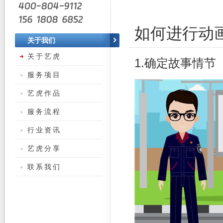
如何进行动画
关于我们
关于艺虎
1.确定故事情节
服务项目
艺虎作品
服务流程
行业资讯
艺虎分享
联系我们