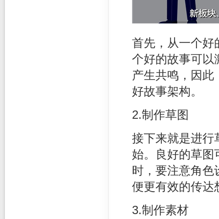
首先，从一个好
个好的故事可以
产生共鸣，因此
好故事架构。
2.制作草图
接下来就是进行
始。良好的草图
时，要注意角色
便更有效的传达
3.制作素材