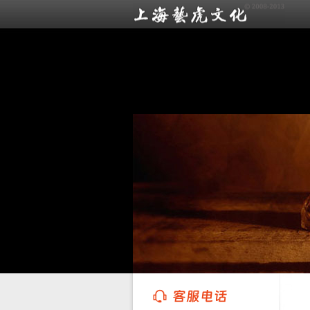
上海艺虎文化传播有限公司