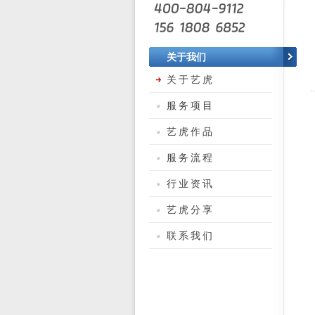
关于我们
关于艺虎
服务项目
艺虎作品
服务流程
行业资讯
艺虎分享
联系我们