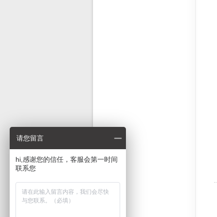
请您留言
hi,感谢您的信任，客服会第一时间
联系您