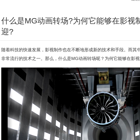
什么是MG动画转场?为何它能够在影视
迎?
随着科技的快速发展，影视制作也在不断地形成新的技术和手段。而其
非常流行的技术之一。那么，什么是MG动画转场呢？为何它能够在影