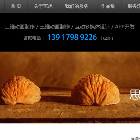
首 页
关于艺虎
我们的服务
作品集
服务
当前