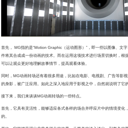
首先， MG指的是“Motion Graphic（运动图形）”，即一些以图像
件将其合成成一份动画的技术。而在运用这项技术进行场景切换时，根
可以让观众更好地理解故事情节，提高观看体验。
同时，MG动画转场还有着很多用途，比如在电影、电视剧、广告等影视
的身影，被广泛应用。如此之深入地应用于影视之中，自然就说明了它
接下来，我们来谈谈MG动画转场的一些特点。
首先，它具有灵活性，能够适应各式各样的场合并呼应片中的情境变化
的。