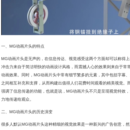
一、MG动画片头的特点
MG动画片头是无声的，在信息传达、视觉感受这两个方面却可以称得
冲击力来自于简洁明快的动画设计风格，而震撼人心的效果则来自于常
动画效果。同时，MG动画片头中常有细节繁多的元素，其中包括字幕
之间相互补充和支撑，从而构建出值得人们花费时间观看的精美视觉。
强调了信息传递的功能，也就是说，MG动画片头不只是呈现视觉特效
力地传递给观众。
二、MG动画片头的历史演变
很多人默认MG动画片头这种精细的视觉效果是一种新兴的广告创意，