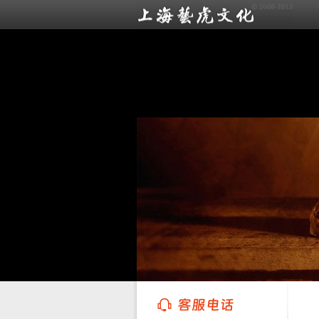
上海艺虎文化传播有限公司