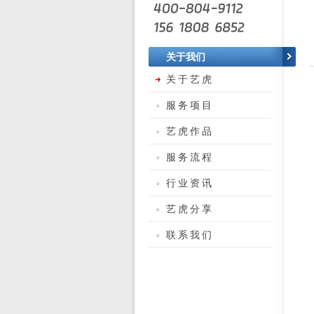
关于我们
关于艺虎
服务项目
艺虎作品
服务流程
行业资讯
艺虎分享
联系我们