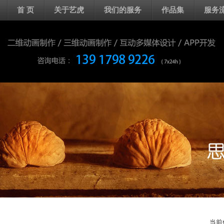
首 页
关于艺虎
我们的服务
作品集
服务
当前