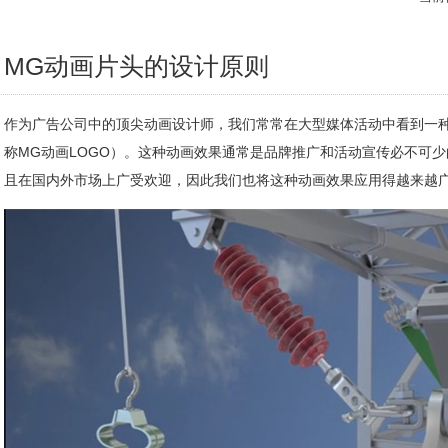
MG动画片头的设计原则
作为广告公司中的顶尖动画设计师，我们常常在大型媒体活动中看到一
称MG动画LOGO）。这种动画效果通常是品牌推广和活动宣传必不可
且在国内外市场上广受欢迎，因此我们也将这种动画效果应用得越来越